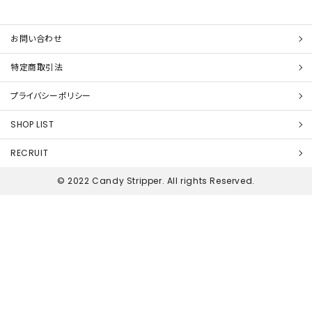
お問い合わせ
特定商取引法
プライバシーポリシー
SHOP LIST
RECRUIT
© 2022 Candy Stripper. All rights Reserved.