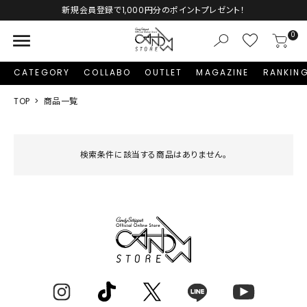
新規会員登録で1,000円分のポイントプレゼント！
menu
0
CATEGORY
COLLABO
OUTLET
MAGAZINE
RANKIN
TOP
商品一覧
検索条件に該当する商品はありません。