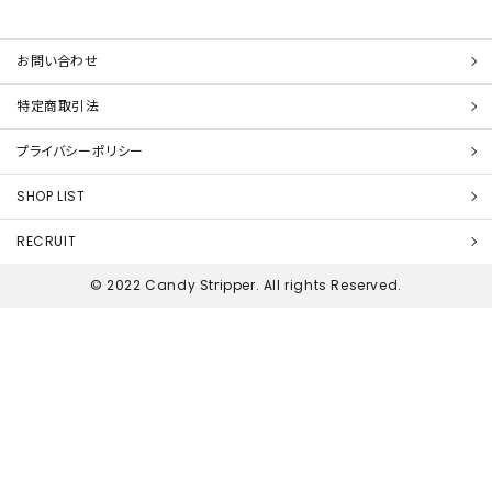
お問い合わせ
特定商取引法
プライバシーポリシー
SHOP LIST
RECRUIT
© 2022 Candy Stripper. All rights Reserved.