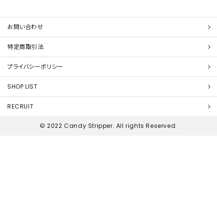
お問い合わせ
特定商取引法
プライバシーポリシー
SHOP LIST
RECRUIT
© 2022 Candy Stripper. All rights Reserved.