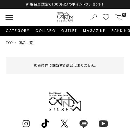
新規会員登録で1,000円分のポイントプレゼント！
menu
0
CATEGORY
COLLABO
OUTLET
MAGAZINE
RANKIN
TOP
商品一覧
検索条件に該当する商品はありません。