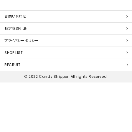
お問い合わせ
特定商取引法
プライバシーポリシー
SHOP LIST
RECRUIT
© 2022 Candy Stripper. All rights Reserved.