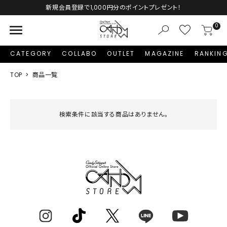
新規会員登録で1,000円分のポイントプレゼント！
menu
0
CATEGORY
COLLABO
OUTLET
MAGAZINE
RANKIN
TOP
商品一覧
検索条件に該当する商品はありません。