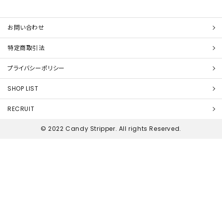
お問い合わせ
特定商取引法
プライバシーポリシー
SHOP LIST
RECRUIT
© 2022 Candy Stripper. All rights Reserved.