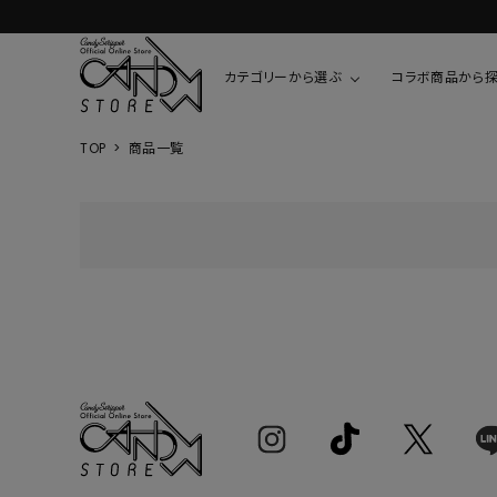
カテゴリーから選ぶ
コラボ商品から
TOP
商品一覧
TOPS
SHIRTS/BL
ROMPUS
ALL
ALL
COOKIE 
T-SHIRT
SHIRT
ちびまる子
CUTSEW
BLOUSES
チャーミー
SWEAT
ウサハナ
KNIT
CARDIGAN
クレヨンし
OTHER
HELLO KIT