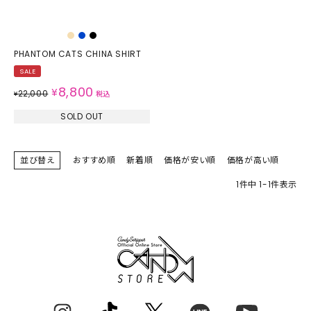
PHANTOM CATS CHINA SHIRT
SALE
8,800
¥
22,000
¥
税込
SOLD OUT
並び替え
おすすめ順
新着順
価格が安い順
価格が高い順
1
件中
1
-
1
件表示