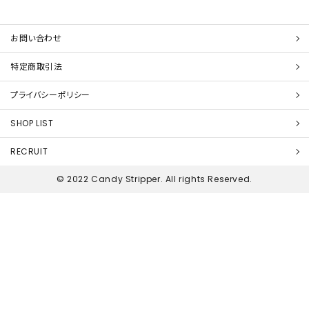
お問い合わせ
特定商取引法
プライバシーポリシー
SHOP LIST
RECRUIT
© 2022 Candy Stripper. All rights Reserved.