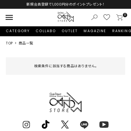
新規会員登録で1,000円分のポイントプレゼント！
menu
0
CATEGORY
COLLABO
OUTLET
MAGAZINE
RANKIN
TOP
商品一覧
検索条件に該当する商品はありません。