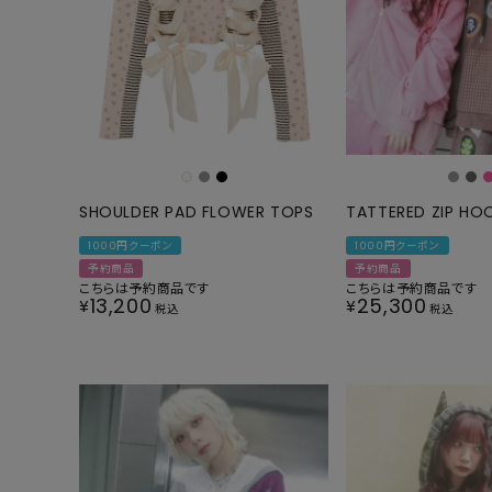
SHOULDER PAD FLOWER TOPS
TATTERED ZIP HO
1000円クーポン
1000円クーポン
予約商品
予約商品
こちらは予約商品です
こちらは予約商品です
13,200
25,300
¥
¥
税込
税込