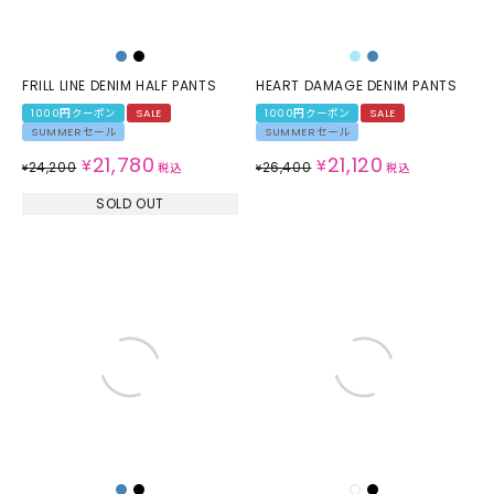
FRILL LINE DENIM HALF PANTS
HEART DAMAGE DENIM PANTS
1000円クーポン
SALE
1000円クーポン
SALE
SUMMERセール
SUMMERセール
21,780
21,120
¥
¥
24,200
26,400
¥
税込
¥
税込
SOLD OUT