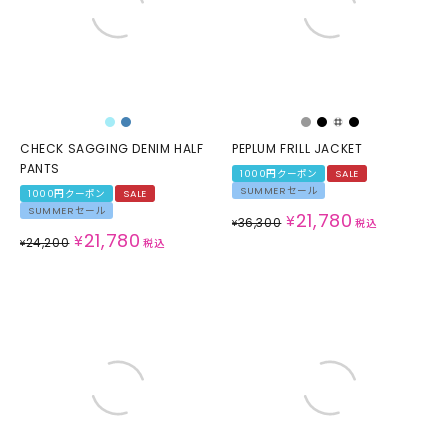
CHECK SAGGING DENIM HALF
PEPLUM FRILL JACKET
PANTS
1000円クーポン
SALE
SUMMERセール
1000円クーポン
SALE
SUMMERセール
21,780
¥
36,300
¥
税込
21,780
¥
24,200
¥
税込