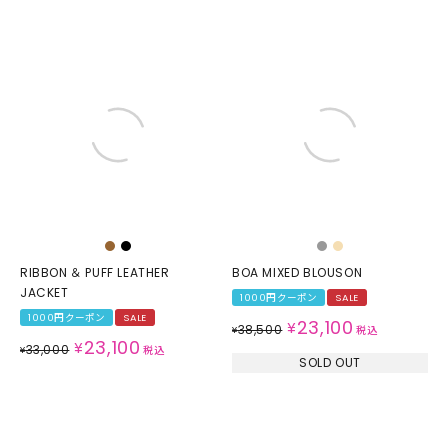
RIBBON ＆ PUFF LEATHER
BOA MIXED BLOUSON
JACKET
1000円クーポン
SALE
1000円クーポン
SALE
23,100
¥
38,500
¥
税込
23,100
¥
33,000
¥
税込
SOLD OUT