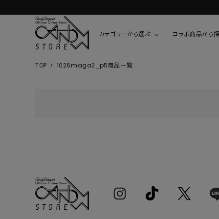
カテゴリーから選ぶ
コラボ商品から
TOP
1026maga2_p5商品一覧
TOPS
SHIRTS/BL
ROMPUS
ALL
ALL
COOKIE 
T-SHIRT
SHIRT
ちびまる子
CUTSEW
BLOUSES
チャーミー
SWEAT
ウサハナ
KNIT
CARDIGAN
クレヨンし
OTHER
HELLO KIT