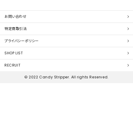
お問い合わせ
特定商取引法
プライバシーポリシー
SHOP LIST
RECRUIT
© 2022 Candy Stripper. All rights Reserved.