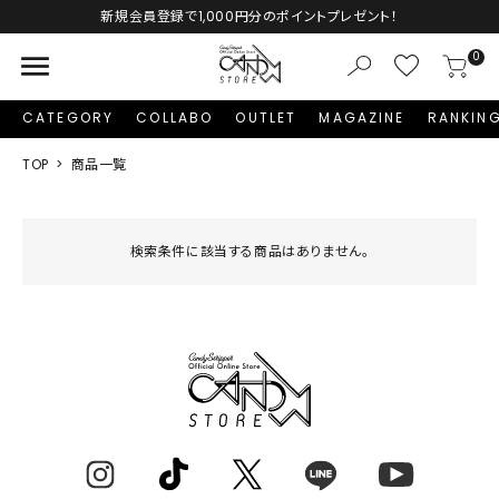
新規会員登録で1,000円分のポイントプレゼント！
menu
0
CATEGORY
COLLABO
OUTLET
MAGAZINE
RANKIN
TOP
商品一覧
検索条件に該当する商品はありません。