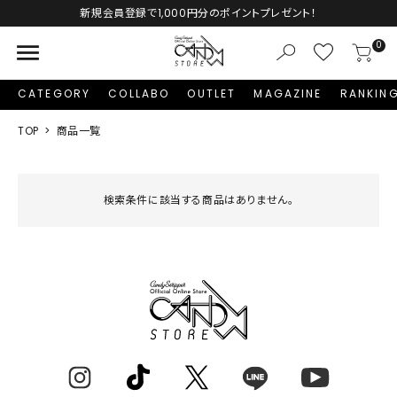
新規会員登録で1,000円分のポイントプレゼント！
menu
0
CATEGORY
COLLABO
OUTLET
MAGAZINE
RANKIN
TOP
商品一覧
検索条件に該当する商品はありません。