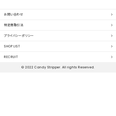
お問い合わせ
特定商取引法
プライバシーポリシー
SHOP LIST
RECRUIT
© 2022 Candy Stripper. All rights Reserved.