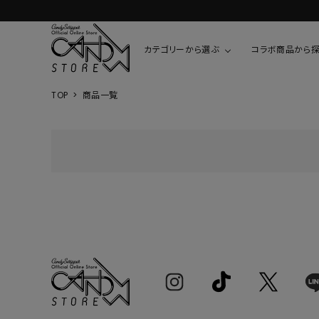
カテゴリーから選ぶ
コラボ商品から
TOP
商品一覧
TOPS
SHIRTS/BL
ROMPUS
ALL
ALL
COOKIE 
T-SHIRT
SHIRT
ちびまる子
CUTSEW
BLOUSES
チャーミー
SWEAT
ウサハナ
KNIT
CARDIGAN
クレヨンし
OTHER
HELLO KIT