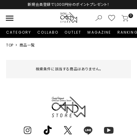
新規会員登録で1,000円分のポイントプレゼント！
menu
0
CATEGORY
COLLABO
OUTLET
MAGAZINE
RANKIN
TOP
商品一覧
検索条件に該当する商品はありません。