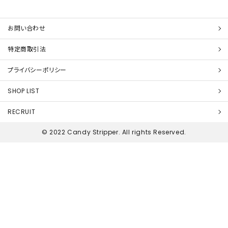
お問い合わせ
特定商取引法
プライバシーポリシー
SHOP LIST
RECRUIT
© 2022 Candy Stripper. All rights Reserved.