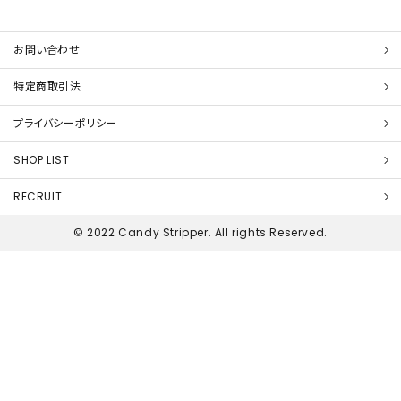
お問い合わせ
特定商取引法
プライバシーポリシー
SHOP LIST
RECRUIT
© 2022 Candy Stripper. All rights Reserved.