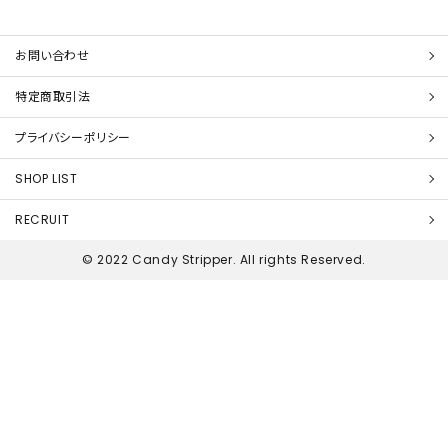
お問い合わせ
特定商取引法
プライバシーポリシー
SHOP LIST
RECRUIT
© 2022 Candy Stripper. All rights Reserved.