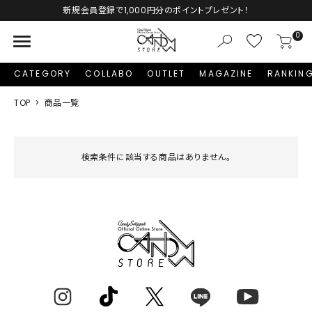
新規会員登録で1,000円分のポイントプレゼント！
menu
0
CATEGORY
COLLABO
OUTLET
MAGAZINE
RANKIN
TOP
商品一覧
検索条件に該当する商品はありません。