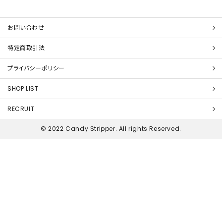
お問い合わせ
特定商取引法
プライバシーポリシー
SHOP LIST
RECRUIT
© 2022 Candy Stripper. All rights Reserved.