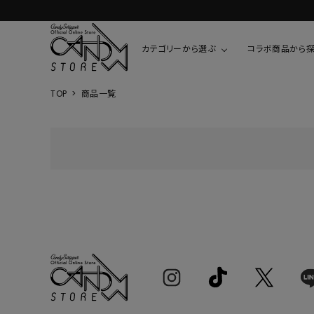
カテゴリーから選ぶ
コラボ商品から
TOP
商品一覧
TOPS
SHIRTS/BL
ROMPUS
ALL
ALL
COOKIE 
T-SHIRT
SHIRT
ちびまる子
CUTSEW
BLOUSES
チャーミー
SWEAT
ウサハナ
KNIT
CARDIGAN
クレヨンし
OTHER
HELLO KIT