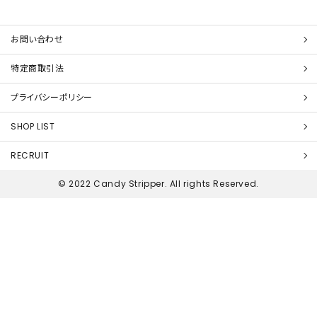
お問い合わせ
特定商取引法
プライバシーポリシー
SHOP LIST
RECRUIT
© 2022 Candy Stripper. All rights Reserved.