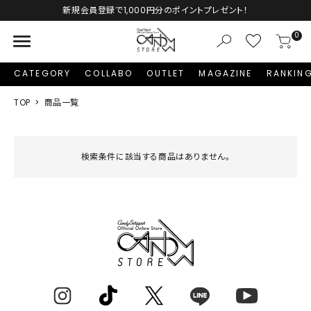
新規会員登録で1,000円分のポイントプレゼント！
menu
0
CATEGORY
COLLABO
OUTLET
MAGAZINE
RANKIN
TOP
商品一覧
検索条件に該当する商品はありません。