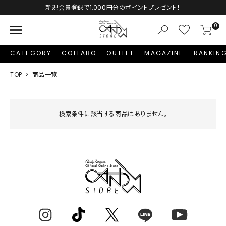
新規会員登録で1,000円分のポイントプレゼント！
menu
0
CATEGORY
COLLABO
OUTLET
MAGAZINE
RANKIN
TOP
商品一覧
検索条件に該当する商品はありません。