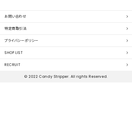
お問い合わせ
特定商取引法
プライバシーポリシー
SHOP LIST
RECRUIT
© 2022 Candy Stripper. All rights Reserved.