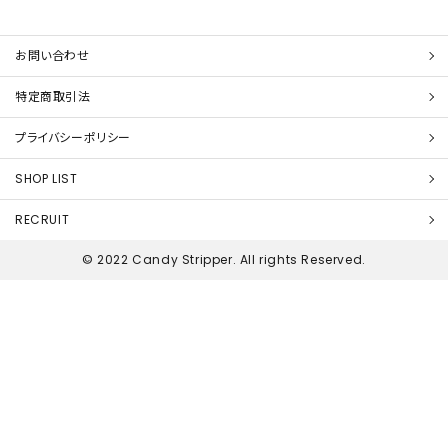
お問い合わせ
特定商取引法
プライバシーポリシー
SHOP LIST
RECRUIT
© 2022 Candy Stripper. All rights Reserved.