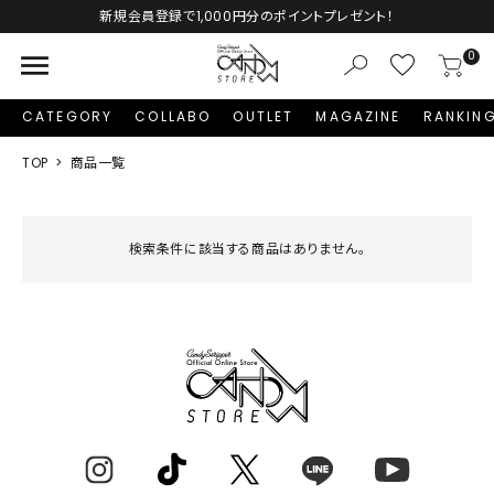
新規会員登録で1,000円分のポイントプレゼント！
menu
0
CATEGORY
COLLABO
OUTLET
MAGAZINE
RANKIN
TOP
商品一覧
検索条件に該当する商品はありません。