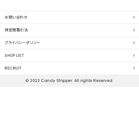
お問い合わせ
特定商取引法
プライバシーポリシー
SHOP LIST
RECRUIT
© 2022 Candy Stripper. All rights Reserved.